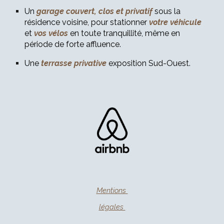
Un
garage couvert, clos et privatif
sous la
résidence voisine, pour stationner
votre véhicule
et
vos vélos
en toute tranquillité, même en
période de forte affluence.
Une
terrasse privative
exposition Sud-Ouest.
Mentions
légales