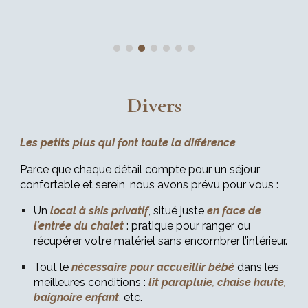
Divers
Les petits plus qui font toute la différence
Parce que chaque détail compte pour un séjour
confortable et serein, nous avons prévu pour vous :
Un
local à skis privatif
, situé juste
en face de
l’entrée du chalet
: pratique pour ranger ou
récupérer votre matériel sans encombrer l’intérieur.
Tout le
nécessaire pour accueillir bébé
dans les
meilleures conditions :
lit parapluie
,
chaise haute
,
baignoire enfant
, etc.